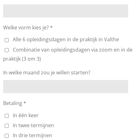
Welke vorm kies je? *
Alle 6 opleidingsdagen in de praktijk in Valthe
Combinatie van opleidingsdagen via zoom en in de
praktijk (3 om 3)
In welke maand zou je willen starten?
Betaling *
In één keer
In twee termijnen
In drie termijnen