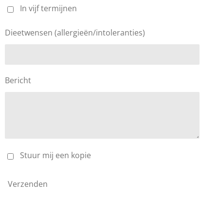
In vijf termijnen
Dieetwensen (allergieën/intoleranties)
Bericht
Stuur mij een kopie
Verzenden