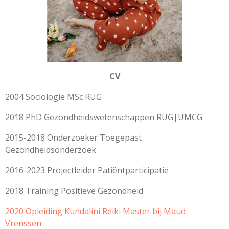
CV
2004 Sociologie MSc RUG
2018 PhD Gezondheidswetenschappen RUG|UMCG
2015-2018 Onderzoeker Toegepast
Gezondheidsonderzoek
2016-2023 Projectleider Patiëntparticipatie
2018 Training Positieve Gezondheid
2020 Opleiding Kundalini Reiki Master bij Maud
Vrenssen