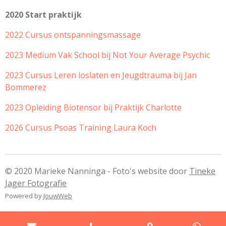
2020 Start praktijk
2022 Cursus ontspanningsmassage
2023 Medium Vak School bij Not Your Average Psychic
2023 Cursus Leren loslaten en Jeugdtrauma bij Jan
Bommerez
2023 Opleiding Biotensor bij Praktijk Charlotte
2026 Cursus Psoas Training Laura Koch
© 2020 Marieke Nanninga - Foto's website door
Tineke
Jager Fotografie
Powered by
JouwWeb