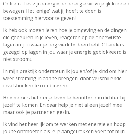
Ook emoties zijn energie, en energie wil vrijelijk kunnen
bewegen. Het 'enige' wat jij hoeft te doen is
toestemming hiervoor te geven!
Ik heb ook mogen leren hoe je omgeving en de dingen
die gebeuren in je leven, reageren op de onbewuste
lagen in jou waar je nog werk te doen hebt. Of anders
gezegd: op lagen in jou waar je energie geblokkeerd is,
niet stroomt.
In mijn praktijk ondersteun ik jou en/of je kind om hier
weer stroming in aan te brengen, door verschillende
invalshoeken te combineren.
Hoe mooi is het om je leven te benutten om dichter bij
jezelf te komen. En daar help je niet alleen jezelf mee
maar ook je partner en gezin.
Ik vind het heerlijk om te werken met energie en hoop
jou te ontmoeten als je je aangetrokken voelt tot mijn