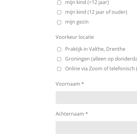
mijn kind (<12 jaar)
mijn kind (12 jaar of ouder)
mijn gezin
Voorkeur locatie
Praktijk in Valthe, Drenthe
Groningen (alleen op donderd
Online via Zoom of telefonisch 
Voornaam *
Achternaam *