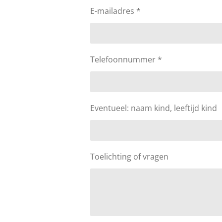
E-mailadres *
Telefoonnummer *
Eventueel: naam kind, leeftijd kind
Toelichting of vragen