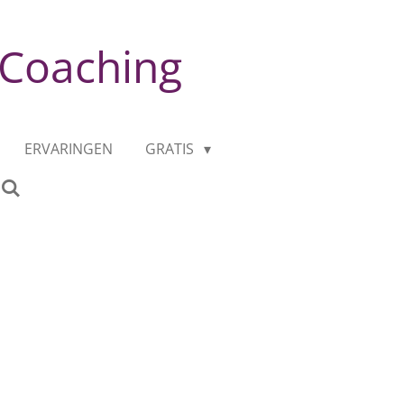
 Coaching
ERVARINGEN
GRATIS