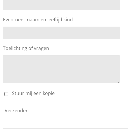
Eventueel: naam en leeftijd kind
Toelichting of vragen
Stuur mij een kopie
Verzenden