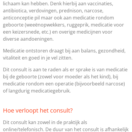
lichaam kan hebben. Denk hierbij aan vaccinaties,
antibiotica, verdovingen, prednison, narcose,
anticonceptie pil maar ook aan medicatie rondom
geboorte (weeënopwekkers, ruggeprik, medicatie voor
een keizersnede, etc.) en overige medicijnen voor
diverse aandoeningen.
Medicatie ontstoren draagt bij aan balans, gezondheid,
vitaliteit en goed in je vel zitten.
Dit consult is aan te raden als er sprake is van medicatie
bij de geboorte (zowel voor moeder als het kind), bij
medicatie rondom een operatie (bijvoorbeeld narcose)
of langdurig medicatiegebruik.
Hoe verloopt het consult?
Dit consult kan zowel in de praktijk als
online/telefonisch. De duur van het consult is afhankelijk