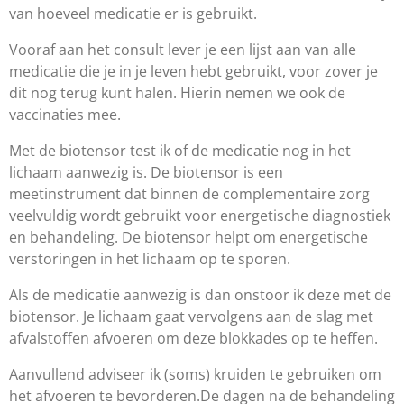
van hoeveel medicatie er is gebruikt.
Vooraf aan het consult lever je een lijst aan van alle
medicatie die je in je leven hebt gebruikt, voor zover je
dit nog terug kunt halen. Hierin nemen we ook de
vaccinaties mee.
Met de biotensor test ik of de medicatie nog in het
lichaam aanwezig is. De biotensor is een
meetinstrument dat binnen de complementaire zorg
veelvuldig wordt gebruikt voor energetische diagnostiek
en behandeling. De biotensor helpt om energetische
verstoringen in het lichaam op te sporen.
Als de medicatie aanwezig is dan onstoor ik deze met de
biotensor. Je lichaam gaat vervolgens aan de slag met
afvalstoffen afvoeren om deze blokkades op te heffen.
Aanvullend adviseer ik (soms) kruiden te gebruiken om
het afvoeren te bevorderen.De dagen na de behandeling