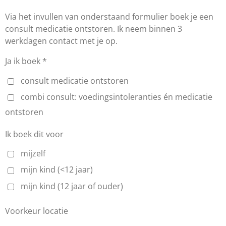
Via het invullen van onderstaand formulier boek je een
consult medicatie ontstoren. Ik neem binnen 3
werkdagen contact met je op.
Ja ik boek *
consult medicatie ontstoren
combi consult: voedingsintoleranties én medicatie
ontstoren
Ik boek dit voor
mijzelf
mijn kind (<12 jaar)
mijn kind (12 jaar of ouder)
Voorkeur locatie