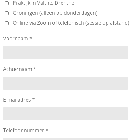
Praktijk in Valthe, Drenthe
Groningen (alleen op donderdagen)
Online via Zoom of telefonisch (sessie op afstand)
Voornaam *
Achternaam *
E-mailadres *
Telefoonnummer *