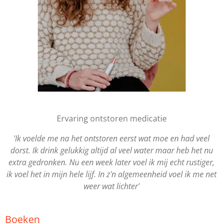
Ervaring ontstoren medicatie
'Ik voelde me na het ontstoren eerst wat moe en had veel
dorst. Ik drink gelukkig altijd al veel water maar heb het nu
extra gedronken. Nu een week later voel ik mij echt rustiger,
ik voel het in mijn hele lijf. In z'n algemeenheid voel ik me net
weer wat lichter'
Boeken